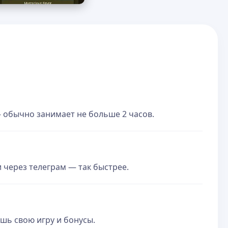
— обычно занимает не больше 2 часов.
 через телеграм — так быстрее.
шь свою игру и бонусы.