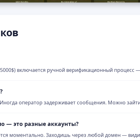
оков
от 5000$) включается ручной верификационный процесс 
?
… Иногда оператор задерживает сообщения. Можно зайти
о — это разные аккаунты?
тся моментально. Заходишь через любой домен — види