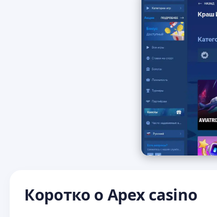
Коротко о Apex casino