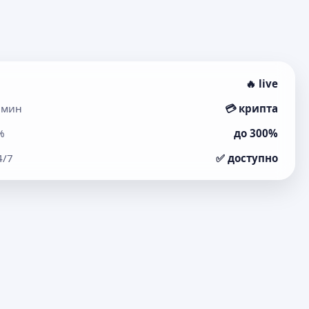
🔥 live
 мин
💳 крипта
%
до 300%
4/7
✅ доступно