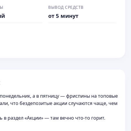
РЫ
ВЫВОД СРЕДСТВ
ий
от 5 минут
с
понедельник, а в пятницу — фриспины на топовые
али, что бездепозитые акции случаются чаще, чем
 в раздел «Акции» — там вечно что-то горит.